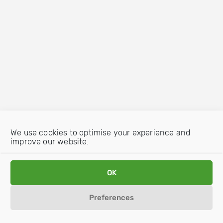
We use cookies to optimise your experience and
improve our website.
OK
Preferences