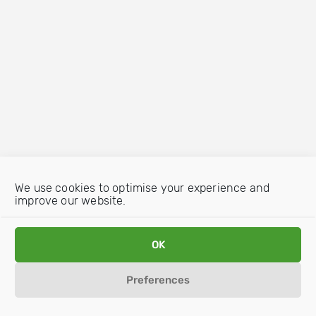
We use cookies to optimise your experience and
improve our website.
OK
Preferences