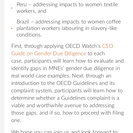
Peru – addressing impacts to women textile
workers, and
Brazil – addressing impacts to women coffee
plantation workers labouring in slavery-like
conditions.
First, through applying OECD Watch’s
CSO
Guide on Gender Due Diligence
to each
case, participants will learn how to evaluate and
identify gaps in MNEs’ gender due diligence in
real world case examples. Next, through an
introduction to the OECD Guidelines and its
complaint system, participants will learn how to
determine whether a Guidelines complaint is a
viable and worthwhile avenue to addressing
those gaps, and if so, how to proceed with filing
one.
We hope you can join us and look forward to