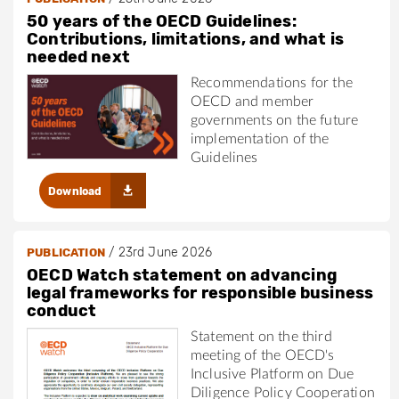
50 years of the OECD Guidelines:
Contributions, limitations, and what is
needed next
Recommendations for the
OECD and member
governments on the future
implementation of the
Guidelines
Download
/
23rd June 2026
PUBLICATION
OECD Watch statement on advancing
legal frameworks for responsible business
conduct
Statement on the third
meeting of the OECD's
Inclusive Platform on Due
Diligence Policy Cooperation