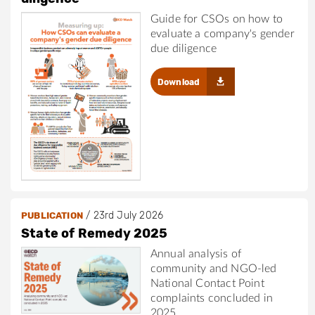
Guide for CSOs on how to
evaluate a company's gender
due diligence
Download
/
23rd July 2026
PUBLICATION
State of Remedy 2025
Annual analysis of
community and NGO-led
National Contact Point
complaints concluded in
2025