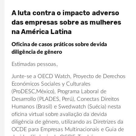
A luta contra o impacto adverso
das empresas sobre as mulheres
na América Latina
Oficina de casos práticos sobre devida
diligência de gênero
Estimadas pessoas,
Junte-se a OECD Watch, Proyecto de Derechos
Económicos Sociales y Culturales
(ProDESC,México), Programa Laboral de
Desarrollo (PLADES, Perú), Conectas Direitos
Humanos (Brasil) e Swedwatch (Suécia) nesta
oficina virtual sobre avaliação da devida
diligência de gênero, utilizando as Diretrizes da
OCDE para Empresas Multinacionais e Guia de