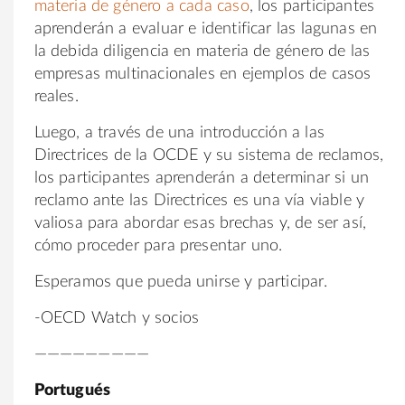
materia de género a cada caso
, los participantes
aprenderán a evaluar e identificar las lagunas en
la debida diligencia en materia de género de las
empresas multinacionales en ejemplos de casos
reales.
Luego, a través de una introducción a las
Directrices de la OCDE y su sistema de reclamos,
los participantes aprenderán a determinar si un
reclamo ante las Directrices es una vía viable y
valiosa para abordar esas brechas y, de ser así,
cómo proceder para presentar uno.
Esperamos que pueda unirse y participar.
-OECD Watch y socios
—————————
Portugués