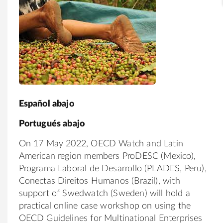
Español abajo
Portugués abajo
On 17 May 2022, OECD Watch and Latin
American region members ProDESC (Mexico),
Programa Laboral de Desarrollo (PLADES, Peru),
Conectas Direitos Humanos (Brazil), with
support of Swedwatch (Sweden) will hold a
practical online case workshop on using the
OECD Guidelines for Multinational Enterprises