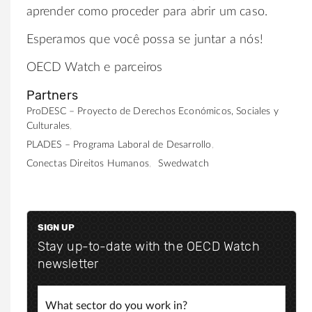
aprender como proceder para abrir um caso.
Esperamos que você possa se juntar a nós!
OECD Watch e parceiros
Partners
ProDESC – Proyecto de Derechos Económicos, Sociales y
Culturales
PLADES – Programa Laboral de Desarrollo
Conectas Direitos Humanos
Swedwatch
SIGN UP
Stay up-to-date with the OECD Watch
newsletter