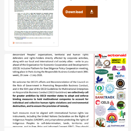
Download