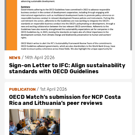
/
14th April 2026
NEWS
Sign-on Letter to IFC: Align sustainability
standards with OECD Guidelines
/
1st April 2026
PUBLICATION
OECD Watch’s submission for NCP Costa
Rica and Lithuania’s peer reviews