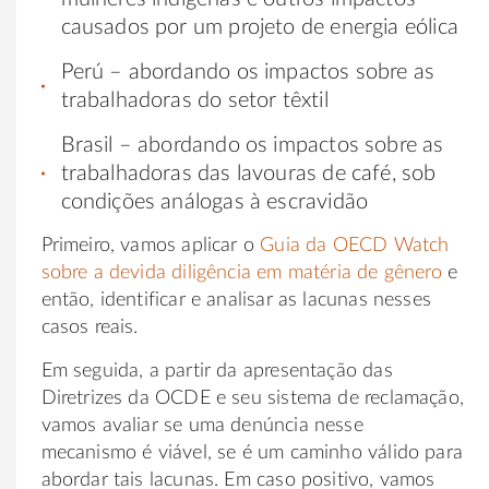
causados por um projeto de energia eólica
Perú – abordando os impactos sobre as
trabalhadoras do setor têxtil
Brasil – abordando os impactos sobre as
trabalhadoras das lavouras de café, sob
condições análogas à escravidão
Primeiro, vamos aplicar o
Guia da OECD Watch
sobre a devida diligência em matéria de gênero
e
então, identificar e analisar as lacunas nesses
casos reais.
Em seguida, a partir da apresentação das
Diretrizes da OCDE e seu sistema de reclamação,
vamos avaliar se uma denúncia nesse
mecanismo é viável, se é um caminho válido para
abordar tais lacunas. Em caso positivo, vamos