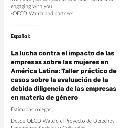
engaging with you!
-OECD Watch and partners
————————
Español:
La lucha contra el impacto de las
empresas sobre las mujeres en
Am
érica Latina: Taller práctico de
casos sobre la evaluación de la
debida diligencia de las empresas
en materia de género
Estimadas colegas,
Desde OECD Watch, el Proyecto de Derechos