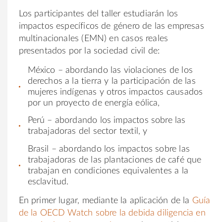
Los participantes del taller estudiarán los
impactos específicos de género de las empresas
multinacionales (EMN) en casos reales
presentados por la sociedad civil de:
México – abordando las violaciones de los
derechos a la tierra y la participación de las
mujeres indígenas y otros impactos causados
por un proyecto de energía eólica,
Perú – abordando los impactos sobre las
trabajadoras del sector textil, y
Brasil – abordando los impactos sobre las
trabajadoras de las plantaciones de café que
trabajan en condiciones equivalentes a la
esclavitud.
En primer lugar, mediante la aplicación de la
Guía
de la OECD Watch sobre la debida diligencia en