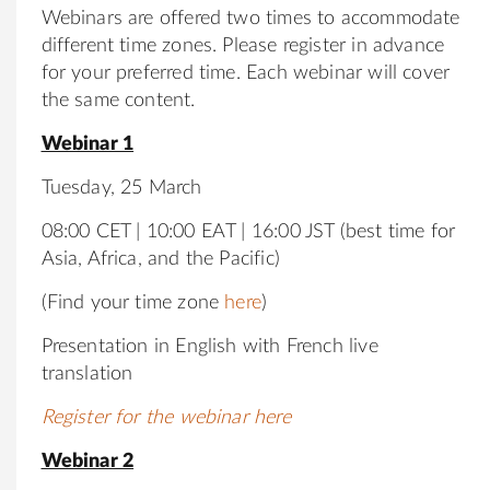
Webinars are offered two times to accommodate
different time zones. Please register in advance
for your preferred time. Each webinar will cover
the same content.
Webinar 1
Tuesday, 25 March
08:00 CET | 10:00 EAT | 16:00 JST (best time for
Asia, Africa, and the Pacific)
(Find your time zone
here
)
Presentation in English with French live
translation
Register for the webinar here
Webinar 2