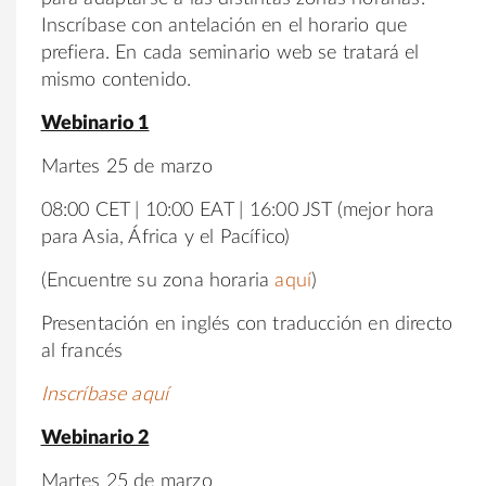
Inscríbase con antelación en el horario que
prefiera. En cada seminario web se tratará el
mismo contenido.
Webinario 1
Martes 25 de marzo
08:00 CET | 10:00 EAT | 16:00 JST (mejor hora
para Asia, África y el Pacífico)
(Encuentre su zona horaria
aquí
)
Presentación en inglés con traducción en directo
al francés
Inscríbase aquí
Webinario 2
Martes 25 de marzo