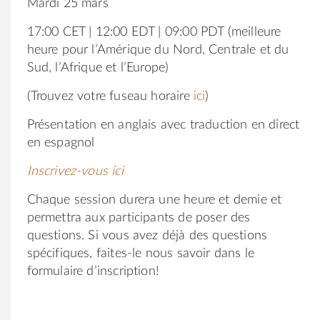
Mardi 25 mars
17:00 CET | 12:00 EDT | 09:00 PDT (meilleure
heure pour l’Amérique du Nord, Centrale et du
Sud, l’Afrique et l’Europe)
(Trouvez votre fuseau horaire
ici
)
Présentation en anglais avec traduction en direct
en espagnol
Inscrivez-vous ici
Chaque session durera une heure et demie et
permettra aux participants de poser des
questions. Si vous avez déjà des questions
spécifiques, faites-le nous savoir dans le
formulaire d’inscription!