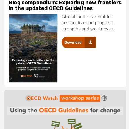
Blog compendium: Exploring new frontiers
in the updated OECD Guidelines
Global multi-stakeholder
perspectives on progress,
strengths and weaknesses
Download