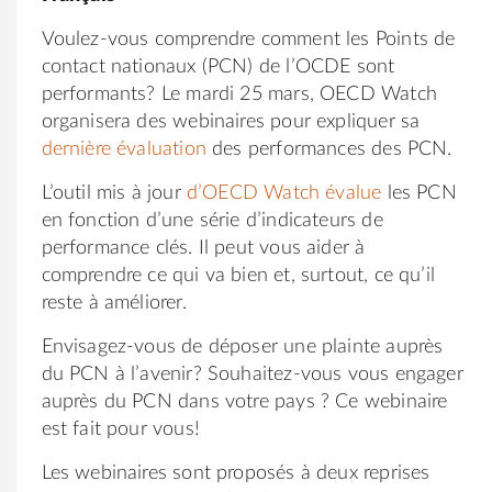
Voulez-vous comprendre comment les Points de
contact nationaux (PCN) de l’OCDE sont
performants? Le mardi 25 mars, OECD Watch
organisera des webinaires pour expliquer sa
dernière évaluation
des performances des PCN.
L’outil mis à jour
d’OECD Watch évalue
les PCN
en fonction d’une série d’indicateurs de
performance clés. Il peut vous aider à
comprendre ce qui va bien et, surtout, ce qu’il
reste à améliorer.
Envisagez-vous de déposer une plainte auprès
du PCN à l’avenir? Souhaitez-vous vous engager
auprès du PCN dans votre pays ? Ce webinaire
est fait pour vous!
Les webinaires sont proposés à deux reprises