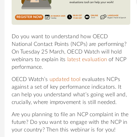
Do you want to understand how OECD
National Contact Points (NCPs) are performing?
On Tuesday 25 March, OECD Watch will hold
webinars to explain its
latest evaluation
of NCP
performance.
OECD Watch’s
updated tool
evaluates NCPs
against a set of key performance indicators. It
can help you understand what’s going well and,
crucially, where improvement is still needed.
Are you planning to file an NCP complaint in the
future? Do you want to engage with the NCP in
your country? Then this webinar is for you!