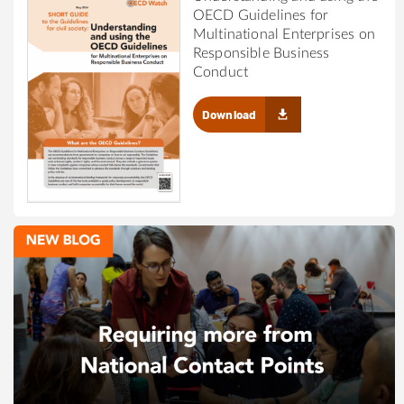
OECD Guidelines for
Multinational Enterprises on
Responsible Business
Conduct
Download