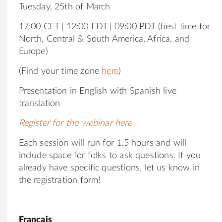
Tuesday, 25th of March
17:00 CET | 12:00 EDT | 09:00 PDT (best time for
North, Central & South America, Africa, and
Europe)
(Find your time zone
here
)
Presentation in English with Spanish live
translation
Register for the webinar here
Each session will run for 1.5 hours and will
include space for folks to ask questions. If you
already have specific questions, let us know in
the registration form!
Français