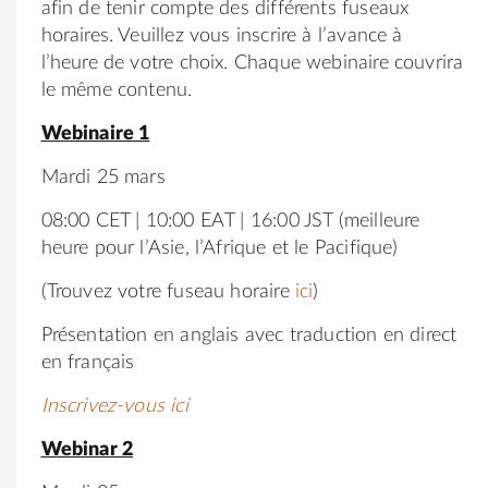
afin de tenir compte des différents fuseaux
horaires. Veuillez vous inscrire à l’avance à
l’heure de votre choix. Chaque webinaire couvrira
le même contenu.
Webinaire 1
Mardi 25 mars
08:00 CET | 10:00 EAT | 16:00 JST (meilleure
heure pour l’Asie, l’Afrique et le Pacifique)
(Trouvez votre fuseau horaire
ici
)
Présentation en anglais avec traduction en direct
en français
Inscrivez-vous ici
Webinar 2